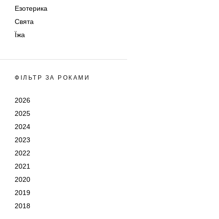
Езотерика
Свята
Їжа
ФІЛЬТР ЗА РОКАМИ
2026
2025
2024
2023
2022
2021
2020
2019
2018