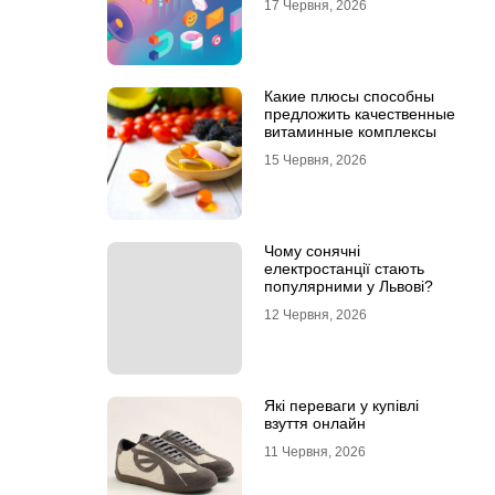
17 Червня, 2026
Какие плюсы способны
предложить качественные
витаминные комплексы
15 Червня, 2026
Чому сонячні
електростанції стають
популярними у Львові?
12 Червня, 2026
Які переваги у купівлі
взуття онлайн
11 Червня, 2026