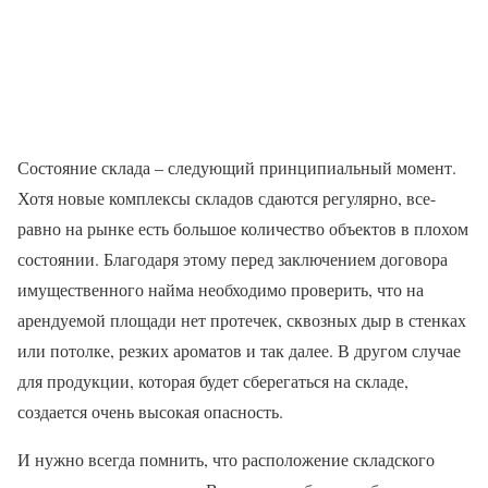
Состояние склада – следующий принципиальный момент.
Хотя новые комплексы складов сдаются регулярно, все-
равно на рынке есть большое количество объектов в плохом
состоянии. Благодаря этому перед заключением договора
имущественного найма необходимо проверить, что на
арендуемой площади нет протечек, сквозных дыр в стенках
или потолке, резких ароматов и так далее. В другом случае
для продукции, которая будет сберегаться на складе,
создается очень высокая опасность.
И нужно всегда помнить, что расположение складского