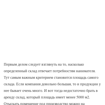
Первым делом следует взглянуть на то, насколько
определенный склад отвечает потребностям нанимателя.
Тут самым важным критерием становится площадь самого
склада. Если компания довольно большая, то и продукции у
нее бывает очень много. И вот тогда недостаточно брать в
аренду склад, который площадь имеет менее 5000 м2.
Отыскать помещение под производство можно на