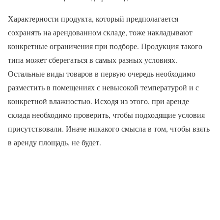
Характерности продукта, который предполагается
сохранять на арендованном складе, тоже накладывают
конкретные ограничения при подборе. Продукция такого
типа может сберегаться в самых разных условиях.
Остальные виды товаров в первую очередь необходимо
разместить в помещениях с невысокой температурой и с
конкретной влажностью. Исходя из этого, при аренде
склада необходимо проверить, чтобы подходящие условия
присутствовали. Иначе никакого смысла в том, чтобы взять
в аренду площадь, не будет.