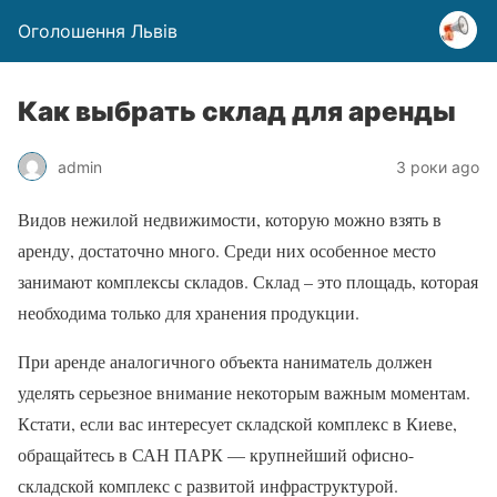
Оголошення Львів
Как выбрать склад для аренды
admin
3 роки ago
Видов нежилой недвижимости, которую можно взять в
аренду, достаточно много. Среди них особенное место
занимают комплексы складов. Склад – это площадь, которая
необходима только для хранения продукции.
При аренде аналогичного объекта наниматель должен
уделять серьезное внимание некоторым важным моментам.
Кстати, если вас интересует складской комплекс в Киеве,
обращайтесь в САН ПАРК — крупнейший офисно-
складской комплекс с развитой инфраструктурой.