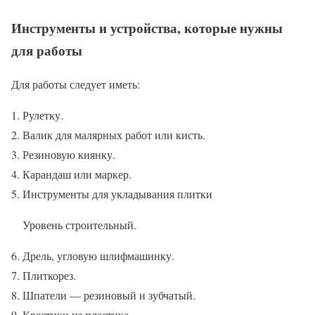
Инструменты и устройства, которые нужны
для работы
Для работы следует иметь:
Рулетку.
Валик для малярных работ или кисть.
Резиновую киянку.
Карандаш или маркер.
Инструменты для укладывания плитки
Уровень строительный.
Дрель, угловую шлифмашинку.
Плиткорез.
Шпатели — резиновый и зубчатый.
Крестики из пластика.