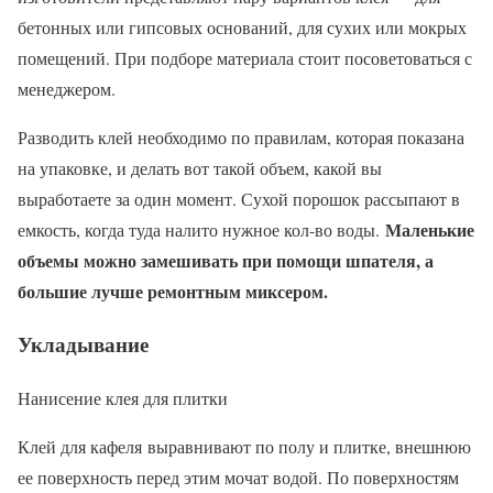
бетонных или гипсовых оснований, для сухих или мокрых
помещений. При подборе материала стоит посоветоваться с
менеджером.
Разводить клей необходимо по правилам, которая показана
на упаковке, и делать вот такой объем, какой вы
выработаете за один момент. Сухой порошок рассыпают в
Маленькие
емкость, когда туда налито нужное кол-во воды.
объемы можно замешивать при помощи шпателя, а
большие лучше ремонтным миксером.
Укладывание
Нанисение клея для плитки
Клей для кафеля выравнивают по полу и плитке, внешнюю
ее поверхность перед этим мочат водой. По поверхностям