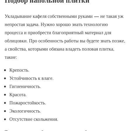
—
Укладывание кафеля собственными руками
не такая уж
непростая задача. Нужно хорошо знать технологию
процесса и приобрести благоприятный материал для
облицовки. Про особенность работы вы будете знать позже,
а свойства, которыми обязана владеть половая плитка,
такие:
Крепость.
Устойчивость к влаге.
Гигиеничность.
Красота.
Пожаростойкость.
Экологичность.
Отсутствие скольжения.