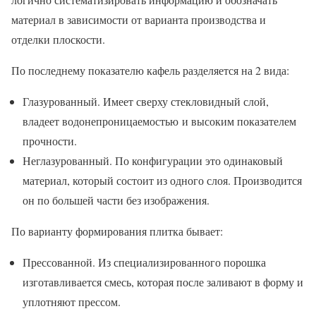
материал в зависимости от варианта производства и
отделки плоскости.
По последнему показателю кафель разделяется на 2 вида:
Глазурованный. Имеет сверху стекловидный слой,
владеет водонепроницаемостью и высоким показателем
прочности.
Неглазурованный. По конфигурации это одинаковый
материал, который состоит из одного слоя. Производится
он по большей части без изображения.
По варианту формирования плитка бывает:
Прессованной. Из специализированного порошка
изготавливается смесь, которая после заливают в форму и
уплотняют прессом.