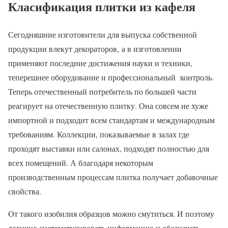
Класификация плитки из кафеля
Сегодняшние изготовители для выпуска собственной
продукции влекут декораторов, а в изготовлении
применяют последние достижения науки и техники,
теперешнее оборудование и профессиональный контроль.
Теперь отечественный потребитель по большей части
реагирует на отечественную плитку. Она совсем не хуже
импортной и подходит всем стандартам и международным
требованиям. Коллекции, показываемые в залах где
проходят выставки или салонах, подходят полностью для
всех помещений. А благодаря некоторым
производственным процессам плитка получает добавочные
свойства.
От такого изобилия образцов можно смутиться. И поэтому
логично систематизировать информацию и обозначать