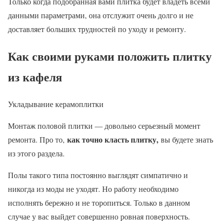
Только когда подобранная вами плитка будет владеть всеми
данными параметрами, она отслужит очень долго и не
доставляет больших трудностей по уходу и ремонту.
Как своими руками положить плитку
из кафеля
Укладывание керамоплитки
Монтаж половой плитки — довольно серьезный момент
как точно класть плитку,
ремонта. Про то,
вы будете знать
из этого раздела.
Полы такого типа постоянно выглядят симпатично и
никогда из моды не уходят. Но работу необходимо
исполнять бережно и не торопиться. Только в данном
случае у вас выйдет совершенно ровная поверхность.