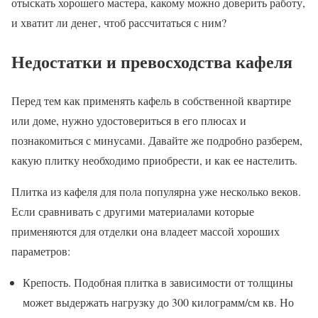
отыскать хорошего мастера, какому можно доверить работу,
и хватит ли денег, чтоб рассчитаться с ним?
Недостатки и превосходства кафеля
Перед тем как применять кафель в собственной квартире
или доме, нужно удостовериться в его плюсах и
познакомиться с минусами. Давайте же подробно разберем,
какую плитку необходимо приобрести, и как ее настелить.
Плитка из кафеля для пола популярна уже несколько веков.
Если сравнивать с другими материалами которые
применяются для отделки она владеет массой хороших
параметров:
Крепость. Подобная плитка в зависимости от толщины
может выдержать нагрузку до 300 килограмм/см кв. Но