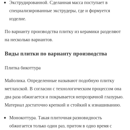
Экструдированной. Сделанная масса поступает в
специализированные экструдеры, где и формуется
изделие.
По варианту производства плитку из керамики разделяют
на несколько вариантов.
Виды плитки по варианту производства
Плитка бикоттура
Майолика. Определенные называют подобную плитку
метлахской. В согласии с технологическим процессом она
два раза обжигается и покрывается непрозрачной глазурью.
Материал достаточно крепкий и стойкий к изнашиванию.
Монокоттура. Такая плиточная разновидность
обжигается только один раз, притом в одно время с