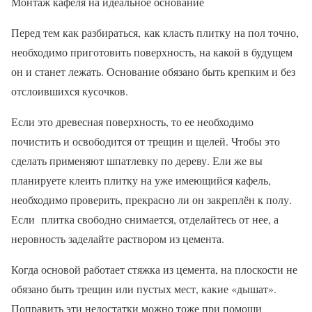
Монтаж кафеля на идеальное основание
Перед тем как разбираться, как класть плитку на пол точно,
необходимо приготовить поверхность, на какой в будущем
он и станет лежать. Основание обязано быть крепким и без
отслоившихся кусочков.
Если это древесная поверхность, то ее необходимо
почистить и освободится от трещин и щелей. Чтобы это
сделать применяют шпатлевку по дереву. Ели же вы
планируете клеить плитку на уже имеющийся кафель,
необходимо проверить, прекрасно ли он закреплён к полу.
Если плитка свободно снимается, отделайтесь от нее, а
неровность заделайте раствором из цемента.
Когда основой работает стяжка из цемента, на плоскости не
обязано быть трещин или пустых мест, какие «дышат».
Поправить эти недостатки можно тоже при помощи