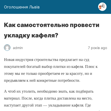
Оголошення Львів
Как самостоятельно провести
укладку кафеля?
admin
7 років ago
Новая индустрия строительства предлагает на суд
покупателей богатый выбор плитки из кафеля. Плюс к
этому мы не только приобретаем ее за красоту, но и
предъявляем к ней конкретные потребности.
А чтоб их утолить, необходимо знать, как подбирать
материал. После, когда плитка доставлена на место,
наступает другой этап —
укладывание кафеля. Где