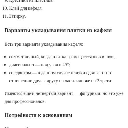
Клей для кафеля.
Затирку.
Варианты укладывания плитки из кафеля
Есть три варианта укладывания кафеля:
симметричный, когда плитка размещается шов в шов;
диагонально — под угол в 45°;
со сдвигом — в данном случае плитки сдвигают по
отношению друг к другу на часть или же на 2 трети.
Имеются еще и четвертый вариант — фигурный, но это уже
для профессионалов.
Потребности к основаниям