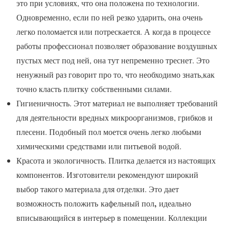
это при условиях, что она положена по технологии.
Одновременно, если по ней резко ударить, она очень
легко поломается или потрескается. А когда в процессе
работы профессионал позволяет образование воздушных
пустых мест под ней, она тут непременно треснет. Это
ненужный раз говорит про то, что необходимо знать,как
точно класть плитку
собственными силами.
Гигиеничность. Этот материал не выполняет требований
для деятельности вредных микроорганизмов, грибков и
плесени. Подобный пол моется очень легко любыми
химическими средствами или питьевой водой.
Красота и экологичность. Плитка делается из настоящих
компонентов. Изготовители рекомендуют широкий
выбор такого материала для отделки. Это дает
,
возможность положить кафельный пол
идеально
вписывающийся в интерьер в помещении. Коллекции