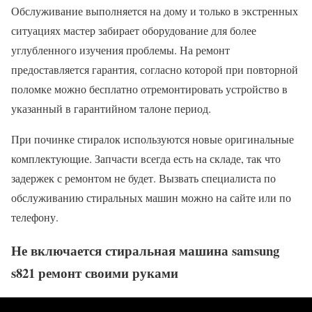
Обслуживание выполняется на дому и только в экстренных
ситуациях мастер забирает оборудование для более
углубленного изучения проблемы. На ремонт
предоставляется гарантия, согласно которой при повторной
поломке можно бесплатно отремонтировать устройство в
указанный в гарантийном талоне период.
При починке стиралок используются новые оригинальные
комплектующие. Запчасти всегда есть на складе, так что
задержек с ремонтом не будет. Вызвать специалиста по
обслуживанию стиральных машин можно на сайте или по
телефону.
Не включается стиральная машина samsung
s821 ремонт своими руками