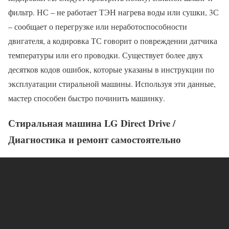
фильтр. НС – не работает ТЭН нагрева воды или сушки, 3С
– сообщает о перегрузке или неработоспособности
двигателя, а кодировка ТС говорит о повреждении датчика
температуры или его проводки. Существует более двух
десятков кодов ошибок, которые указаны в инструкции по
эксплуатации стиральной машины. Используя эти данные,
мастер способен быстро починить машинку.
Стиральная машина LG Direct Drive /
Диагностика и ремонт самостоятельно