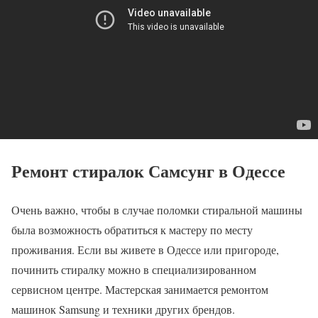
Ремонт стиралок Самсунг в Одессе
Очень важно, чтобы в случае поломки стиральной машины
была возможность обратиться к мастеру по месту
проживания. Если вы живете в Одессе или пригороде,
починить стиралку можно в специализированном
сервисном центре. Мастерская занимается ремонтом
машинок Samsung и техники других брендов.