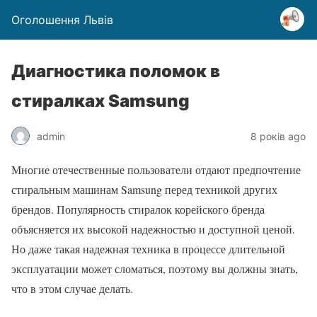
Оголошення Львів
Диагностика поломок в
стиралках Samsung
admin
8 років ago
Многие отечественные пользователи отдают предпочтение
стиральным машинам Samsung перед техникой других
брендов. Популярность стиралок корейского бренда
объясняется их высокой надежностью и доступной ценой.
Но даже такая надежная техника в процессе длительной
эксплуатации может сломаться, поэтому вы должны знать,
что в этом случае делать.