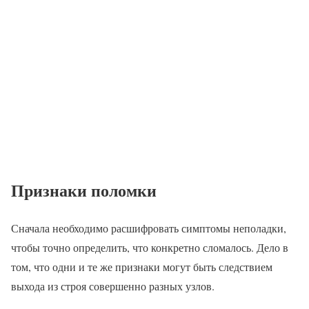
Признаки поломки
Сначала необходимо расшифровать симптомы неполадки,
чтобы точно определить, что конкретно сломалось. Дело в
том, что одни и те же признаки могут быть следствием
выхода из строя совершенно разных узлов.