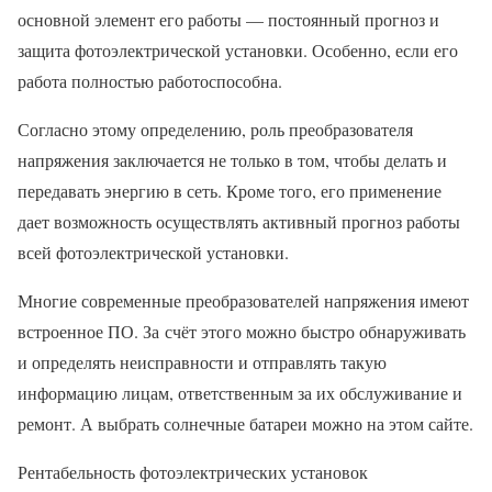
основной элемент его работы — постоянный прогноз и
защита фотоэлектрической установки. Особенно, если его
работа полностью работоспособна.
Согласно этому определению, роль преобразователя
напряжения заключается не только в том, чтобы делать и
передавать энергию в сеть. Кроме того, его применение
дает возможность осуществлять активный прогноз работы
всей фотоэлектрической установки.
Многие современные преобразователей напряжения имеют
встроенное ПО. За счёт этого можно быстро обнаруживать
и определять неисправности и отправлять такую
информацию лицам, ответственным за их обслуживание и
ремонт. А выбрать солнечные батареи можно на этом сайте.
Рентабельность фотоэлектрических установок