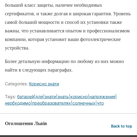
большой класс защиты, наличие необходимых
сертификатов, и также долгая и широкая гарантия. Уровень
самой большой мощности и способ их установки также
важны, что устанавливается опытом и профессионализмом
компании, которая установит ваши фотоэлектрические
устройства.
Более детальную информацию по любому из них можно
найти в следующих параграфах.
Categories:
Корисно знати
Tags:
батарей|для|знати|знать|корисно|напряжения|
необходимо|преобразователях|солнечных|что
Оголошення Львів
Back to top