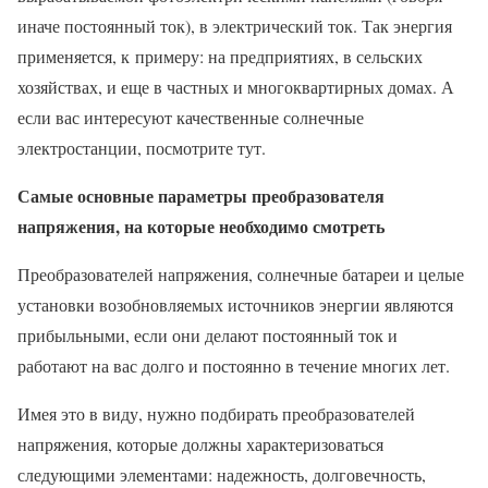
иначе постоянный ток), в электрический ток. Так энергия
применяется, к примеру: на предприятиях, в сельских
хозяйствах, и еще в частных и многоквартирных домах. А
если вас интересуют качественные солнечные
электростанции, посмотрите тут.
Самые основные параметры преобразователя
напряжения, на которые необходимо смотреть
Преобразователей напряжения, солнечные батареи и целые
установки возобновляемых источников энергии являются
прибыльными, если они делают постоянный ток и
работают на вас долго и постоянно в течение многих лет.
Имея это в виду, нужно подбирать преобразователей
напряжения, которые должны характеризоваться
следующими элементами: надежность, долговечность,