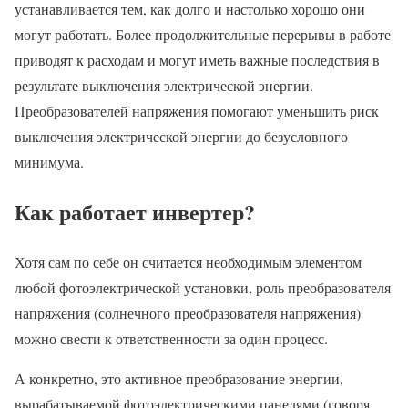
устанавливается тем, как долго и настолько хорошо они
могут работать. Более продолжительные перерывы в работе
приводят к расходам и могут иметь важные последствия в
результате выключения электрической энергии.
Преобразователей напряжения помогают уменьшить риск
выключения электрической энергии до безусловного
минимума.
Как работает инвертер?
Хотя сам по себе он считается необходимым элементом
любой фотоэлектрической установки, роль преобразователя
напряжения (солнечного преобразователя напряжения)
можно свести к ответственности за один процесс.
А конкретно, это активное преобразование энергии,
вырабатываемой фотоэлектрическими панелями (говоря