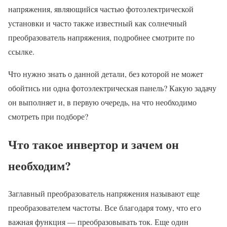
напряжения, являющийся частью фотоэлектрической
установки и часто также известный как солнечный
преобразователь напряжения, подробнее смотрите по
ссылке.
Что нужно знать о данной детали, без которой не может
обойтись ни одна фотоэлектрическая панель? Какую задачу
он выполняет и, в первую очередь, на что необходимо
смотреть при подборе?
Что такое инвертор и зачем он
необходим?
Заглавный преобразователь напряжения называют еще
преобразователем частоты. Все благодаря тому, что его
важная функция — преобразовывать ток. Еще один