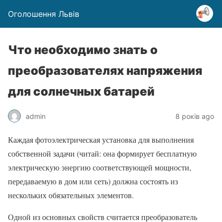
Оголошення Львів
Что необходимо знать о
преобразователях напряжения
для солнечных батарей
admin
8 років ago
Каждая фотоэлектрическая установка для выполнения
собственной задачи (читай: она формирует бесплатную
электрическую энергию соответствующей мощности,
передаваемую в дом или сеть) должна состоять из
нескольких обязательных элементов.
Одной из основных свойств считается преобразователь