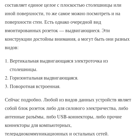
составляет единое целое с плоскостью столешницы или
иной поверхности, то же самое можно посмотреть и на
поверхности стен. Есть однако очередной вид
вмонтированных розеток — выдвигающиеся. Эти
конструкции достойны внимания, а могут быть они разных
видов:
Вертикальная выдвигающаяся электроточка из
столешницы.
Горизонтальная выдвигающаяся.
Поворотная встроенная.
Сейчас подробно. Любой из видов данных устройств являет
собой блок розеток либо для силового электричества, либо
антенные разъёмы, либо USB-коннекторы, либо прочие
коннекторы для компьютерных,
телерадиокоммуникационных и остальных сетей.