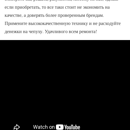
если приобретать, то все таки стоит не экономить на
качестве, а доверять более проверенным брендам.
Примените высококачественную технику и не расходуйте
денежки на чепуху. Удачливого всем ремонта!