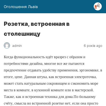
Оголошення Львів
Розетка, встроенная в
столешницу
admin
6 років ago
Когда функциональность идёт вразрез с образом и
потребностями дизайна, многие все же пытаются
предпочтение отдавать удобству применения, эргономике, в
итоге, цене. Данная штука, как встроенная электроточка,
может стать натуральным сокровищем и сэкономить море
места в комнате, в кухонной комнате или в мастерской.
Также, как и встроенная техника для дома.По большому
счёту, смысла во встроенной розетке нет, если она просто