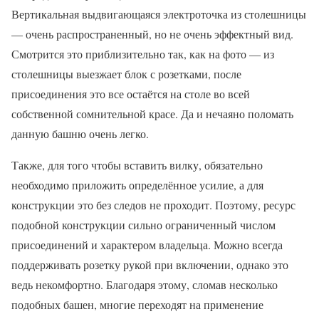
Вертикальная выдвигающаяся электроточка из столешницы
— очень распространенный, но не очень эффектный вид.
Смотрится это приблизительно так, как на фото — из
столешницы выезжает блок с розетками, после
присоединения это все остаётся на столе во всей
собственной сомнительной красе. Да и нечаяно поломать
данную башню очень легко.
Также, для того чтобы вставить вилку, обязательно
необходимо приложить определённое усилие, а для
конструкции это без следов не проходит. Поэтому, ресурс
подобной конструкции сильно ограниченный числом
присоединений и характером владельца. Можно всегда
поддерживать розетку рукой при включении, однако это
ведь некомфортно. Благодаря этому, сломав несколько
подобных башен, многие переходят на применение