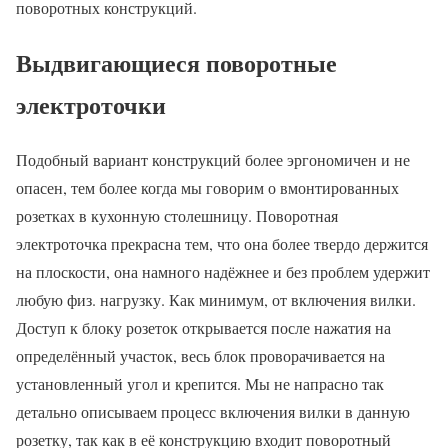
поворотных конструкций.
Выдвигающиеся поворотные
электроточки
Подобный вариант конструкций более эргономичен и не
опасен, тем более когда мы говорим о вмонтированных
розетках в кухонную столешницу. Поворотная
электроточка прекрасна тем, что она более твердо держится
на плоскости, она намного надёжнее и без проблем удержит
любую физ. нагрузку. Как минимум, от включения вилки.
Доступ к блоку розеток открывается после нажатия на
определённый участок, весь блок проворачивается на
установленный угол и крепится. Мы не напрасно так
детально описываем процесс включения вилки в данную
розетку, так как в её конструкцию входит поворотный