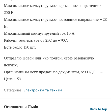
Максимальное коммутируемое переменное напряжение ~
250 В.
Максимальное коммутируемое постоянное напряжение = 28
В.
Максимальный коммутируемый ток 10 А.
Рабочая температура от-25C до +70C.
Есть около 150 шт.
Отправлю Новой или Укр.почтой, через Безопасную
покупку!.
Организациям могу продать по документам, без НДС… =
Цена + 5%.
Categories:
Електроніка та техніка
Оголошення Львів
Back to top