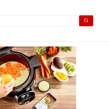
Пошук