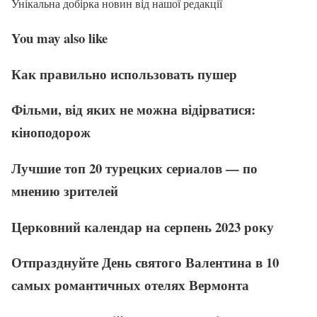
Унікальна добірка новин від нашої редакції
You may also like
Как правильно использовать пушер
Фільми, від яких не можна відірватися:
кіноподорож
Лучшие топ 20 турецких сериалов — по
мнению зрителей
Церковний календар на серпень 2023 року
Отпразднуйте День святого Валентина в 10
самых романтичных отелях Вермонта