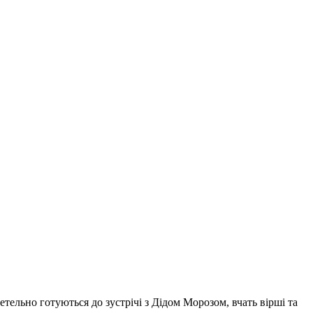
тельно готуються до зустрічі з Дідом Морозом, вчать вірші та