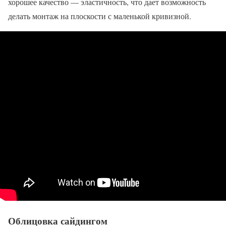
хорошее качество — эластичность, что дает возможность
делать монтаж на плоскости с маленькой кривизной.
Облицовка сайдингом