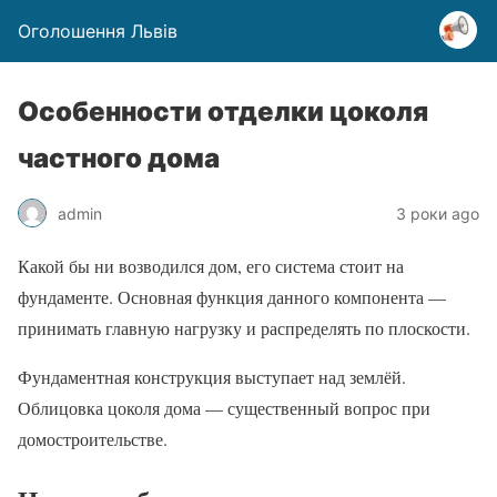
Оголошення Львів
Особенности отделки цоколя
частного дома
admin
3 роки ago
Какой бы ни возводился дом, его система стоит на
фундаменте. Основная функция данного компонента —
принимать главную нагрузку и распределять по плоскости.
Фундаментная конструкция выступает над землёй.
Облицовка цоколя дома — существенный вопрос при
домостроительстве.