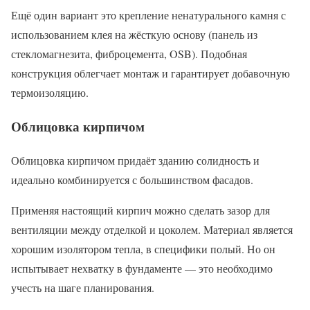
Ещё один вариант это крепление ненатурального камня с
использованием клея на жёсткую основу (панель из
стекломагнезита, фиброцемента, OSB). Подобная
конструкция облегчает монтаж и гарантирует добавочную
термоизоляцию.
Облицовка кирпичом
Облицовка кирпичом придаёт зданию солидность и
идеально комбинируется с большинством фасадов.
Применяя настоящий кирпич можно сделать зазор для
вентиляции между отделкой и цоколем. Материал является
хорошим изолятором тепла, в специфики полый. Но он
испытывает нехватку в фундаменте — это необходимо
учесть на шаге планирования.