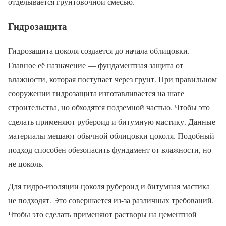
отделывается грунтовочной смесью.
Гидрозащита
Гидрозащита цоколя создается до начала облицовки.
Главное её назначение — фундаментная защита от
влажности, которая поступает через грунт. При правильном
сооружении гидрозащита изготавливается на шаге
строительства, но обходятся подземной частью. Чтобы это
сделать применяют рубероид и битумную мастику. Данные
материалы мешают обычной облицовки цоколя. Подобный
подход способен обезопасить фундамент от влажности, но
не цоколь.
Для гидро-изоляции цоколя рубероид и битумная мастика
не подходят. Это совершается из-за различных требований.
Чтобы это сделать применяют растворы на цементной