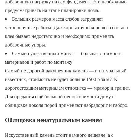
добавочную нагрузку на сам фундамент. Это необходимо
предусматривать на этапе планировки дома.
Больших размеров масса слэбов затрудняет
установочные работы. Даже достаточно хорошего состава
клея бывает недостаточно и необходимо применять
добавочные упоры.
Самый существенный минус — большая стоимость
материалов и работ по монтажу.
Самый не дорогой ракушечник камень — и натуральный
известняк, стоимость не будет больше 1500 р за м?. К
дорогостоящим материалам относится — мрамор и гранит.
Для предания ещё большой неповторимости дому в
облицовке цоколя порой применяют лабрадорит и габбро.
Облицовка ненатуральным камнем
Искусственный камень стоит намного дешевле, а с