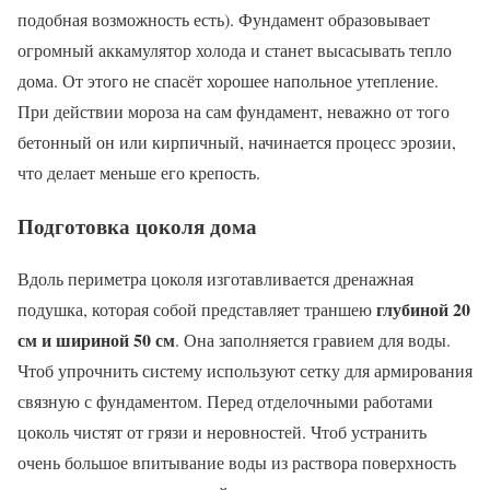
подобная возможность есть). Фундамент образовывает
огромный аккамулятор холода и станет высасывать тепло
дома. От этого не спасёт хорошее напольное утепление.
При действии мороза на сам фундамент, неважно от того
бетонный он или кирпичный, начинается процесс эрозии,
что делает меньше его крепость.
Подготовка цоколя дома
Вдоль периметра цоколя изготавливается дренажная
глубиной 20
подушка, которая собой представляет траншею
см и шириной 50 см
. Она заполняется гравием для воды.
Чтоб упрочнить систему используют сетку для армирования
связную с фундаментом. Перед отделочными работами
цоколь чистят от грязи и неровностей. Чтоб устранить
очень большое впитывание воды из раствора поверхность