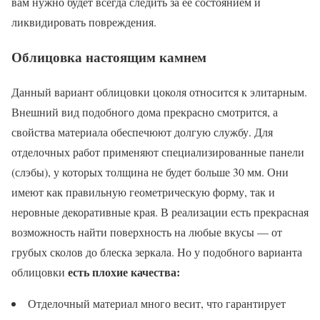
вам нужно будет всегда следить за её состоянием и
ликвидировать повреждения.
Облицовка настоящим камнем
Данный вариант облицовки цоколя относится к элитарным.
Внешний вид подобного дома прекрасно смотрится, а
свойства материала обеспечюют долгую службу. Для
отделочных работ применяют специализированные панели
(слэбы), у которых толщина не будет больше 30 мм. Они
имеют как правильную геометрическую форму, так и
неровные декоративные края. В реализации есть прекрасная
возможность найти поверхность на любые вкусы — от
грубых сколов до блеска зеркала. Но у подобного варианта
есть плохие качества:
облицовки
Отделочный материал много весит, что гарантирует