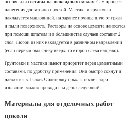
составы на эпоксидных смолах
основе или
. Сам процесс
нанесения достаточно простой. Мастика и грунтовка
накладуется макловицей, на заранее почищенную от грязи
и пыли поверхность. Растворы на основе цемента наносятся
при помощи шпателя и в большинстве случаев составит 2
слоя. Любой из них накладуется в различном направлении
(если первый был снизу вверх, то второй слева направо).
Грунтовки и мастики имеют приоритет перед цементными
составами, по удобству применения. Они быстро сохнут и
наносятся в 1 слой. Облицовку цоколя, после гидро-
изоляции, можно проводит на день следующий.
Материалы для отделочных работ
цоколя