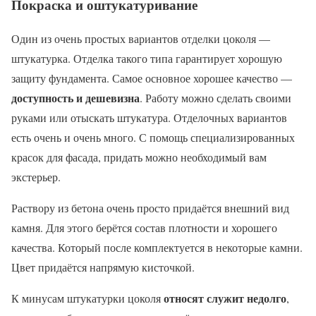
Покраска и оштукатуривание
Один из очень простых вариантов отделки цоколя —
штукатурка. Отделка такого типа гарантирует хорошую
защиту фундамента. Самое основное хорошее качество —
доступность и дешевизна
. Работу можно сделать своими
руками или отыскать штукатура. Отделочных вариантов
есть очень и очень много. С помощь специализированных
красок для фасада, придать можно необходимый вам
экстерьер.
Раствору из бетона очень просто придаётся внешний вид
камня. Для этого берётся состав плотности и хорошего
качества. Который после комплектуется в некоторые камни.
Цвет придаётся напрямую кисточкой.
относят служит недолго
К минусам штукатурки цоколя
,