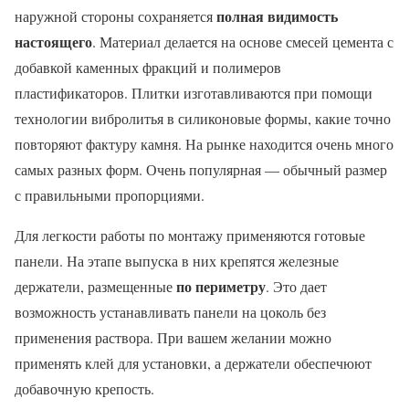
полная видимость
наружной стороны сохраняется
настоящего
. Материал делается на основе смесей цемента с
добавкой каменных фракций и полимеров
пластификаторов. Плитки изготавливаются при помощи
технологии вибролитья в силиконовые формы, какие точно
повторяют фактуру камня. На рынке находится очень много
самых разных форм. Очень популярная — обычный размер
с правильными пропорциями.
Для легкости работы по монтажу применяются готовые
панели. На этапе выпуска в них крепятся железные
по периметру
держатели, размещенные
. Это дает
возможность устанавливать панели на цоколь без
применения раствора. При вашем желании можно
применять клей для установки, а держатели обеспечюют
добавочную крепость.