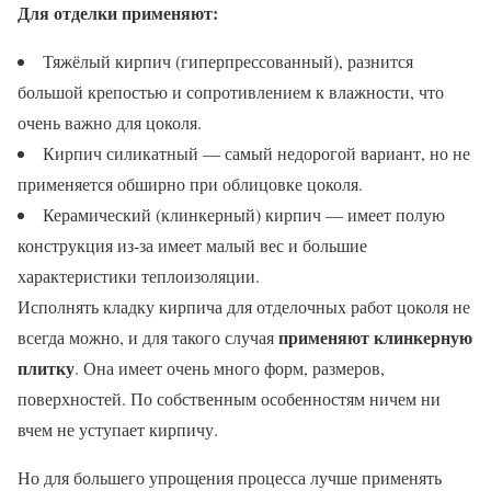
Для отделки применяют:
Тяжёлый кирпич (гиперпрессованный), разнится
большой крепостью и сопротивлением к влажности, что
очень важно для цоколя.
Кирпич силикатный — самый недорогой вариант, но не
применяется обширно при облицовке цоколя.
Керамический (клинкерный) кирпич — имеет полую
конструкция из-за имеет малый вес и большие
характеристики теплоизоляции.
Исполнять кладку кирпича для отделочных работ цоколя не
применяют клинкерную
всегда можно, и для такого случая
плитку
. Она имеет очень много форм, размеров,
поверхностей. По собственным особенностям ничем ни
вчем не уступает кирпичу.
Но для большего упрощения процесса лучше применять