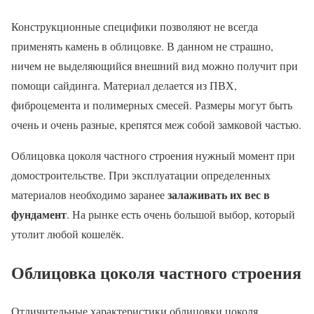
Конструкционные специфики позволяют не всегда
применять камень в облицовке. В данном не страшно,
ничем не выделяющийся внешний вид можно получит при
помощи сайдинга. Материал делается из ПВХ,
фиброцемента и полимерных смесей. Размеры могут быть
очень и очень разные, крепятся меж собой замковой частью.
Облицовка цоколя частного строения нужный момент при
домостроительстве. При эксплуатации определенных
залаживать их вес в
материалов необходимо заранее
фундамент
. На рынке есть очень большой выбор, который
утолит любой кошелёк.
Облицовка цоколя частного строения
Отличительные характеристики облицовки цоколя