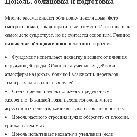
Цоколь, облицовка и подготовка
Многие рассматривают облицовку цоколя дома (фото
смотрите ниже), как декоративный элемент. И это нюанс на
самом деле существует, но не считается основным. Главное
назначение облицовки цоколя
частного строения:
Фундамент испытывает нехватку в защите от влияния
окружающей среды. Облицовка уменьшает действие
атмосферы на цоколь, большой влажности, перепадов
температуры и солнечных лучей.
Стены цоколя предрасположены предельному
засорению. В жидкой грязи находится очень много
агрессивных веществ, какие вызывают эрозию в бетоне.
Цоколь частного строения нужно оберегать от плесени,
грибка, насекомых.
Цоколь испытывает нехватку в утеплении (если