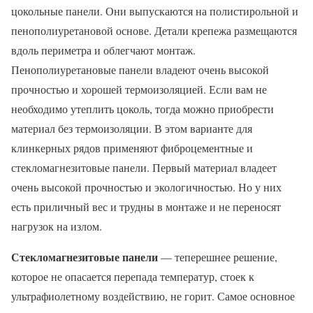
цокольные панели. Они выпускаются на полистирольной и
пенополиуретановой основе. Детали крепежа размещаются
вдоль периметра и облегчают монтаж.
Пенополиуретановые панели владеют очень высокой
прочностью и хорошей термоизоляцией. Если вам не
необходимо утеплить цоколь, тогда можно приобрести
материал без термоизоляции. В этом варианте для
клинкерных рядов применяют фиброцементные и
стекломагнезитовые панели. Первый материал владеет
очень высокой прочностью и экологичностью. Но у них
есть приличный вес и трудны в монтаже и не переносят
нагрузок на излом.
Стекломагнезитовые панели
— теперешнее решение,
которое не опасается перепада температур, стоек к
ультрафиолетному воздействию, не горит. Самое основное