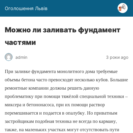
Оголошення Львів
Можно ли заливать фундамент
частями
admin
3 роки ago
При заливке фундамента монолитного дома требуемые
объемы бетона часто превосходят несколько кубов. Большие
ремонтные компании должны решить данную
проблематику при помощи тяжёлой специальной техники –
миксера и бетононасоса, при их помощи раствор
перемешивается и подается в опалубку. Но приватным
застройщикам подобная техника не всегда по карману,
также, на маленьких участках могут отсутствовать пути