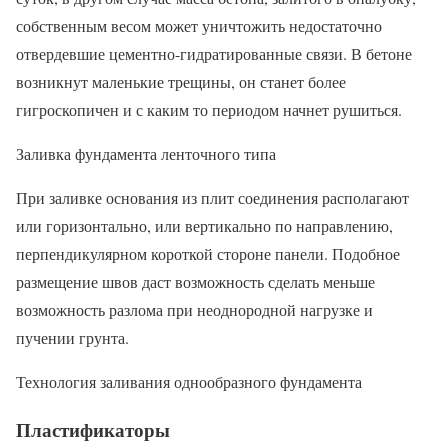
собственным весом может уничтожить недостаточно
отвердевшие цементно-гидратированные связи. В бетоне
возникнут маленькие трещины, он станет более
гигроскопичен и с каким то периодом начнет рушиться.
Заливка фундамента ленточного типа
При заливке основания из плит соединения располагают
или горизонтально, или вертикально по направлению,
перпендикулярном короткой стороне панели. Подобное
размещение швов даст возможность сделать меньше
возможность разлома при неоднородной нагрузке и
пучении грунта.
Технология заливания однообразного фундамента
Пластификаторы