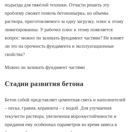
подъезда для тяжёлой техники. Отчасти решить эту
проблему сможет помочь бетононьерка, но объемы
раствора, приготовляемого за одну загрузку, плюс к этому
лимитированны. У рабочих плюс к этому появляется
вопрос: можно ли заливать фундамент частями? Не влияет
ли это на прочность фундамента и эксплуатационные
свойства?
Можно ли заливать фундамент частями
Стадии развития бетона
Бетон собой представляет цементная смесь и наполнителей
– песка, гравия, керамзита – с водой. Для улучшения
текучести раствора, увеличения морозоустойчивости и
придания ему особенных параметров во время замеса в