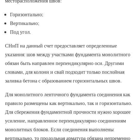
месторасположения швов:
Горизонтально;
Вертикально;
Под угол.
СНиП на данный счет предоставляет определенные
указания: шов между участками фундамента монолитного
обязан быть направлен перпендикулярно оси. Другими
словами, для колонн и свай подходит только послойная
заливка бетона с образованием горизонтальных швов.
Для монолитного ленточного фундамента соединения как
правило размещены как вертикально, так и горизонтально.
Для сбережения фундаментной прочности нужно хорошее
усиление, направленное перпендикулярно соединениям
монолитных блоков. Если соединения выполнены
вертикально, то продольная арматура обязана непременно