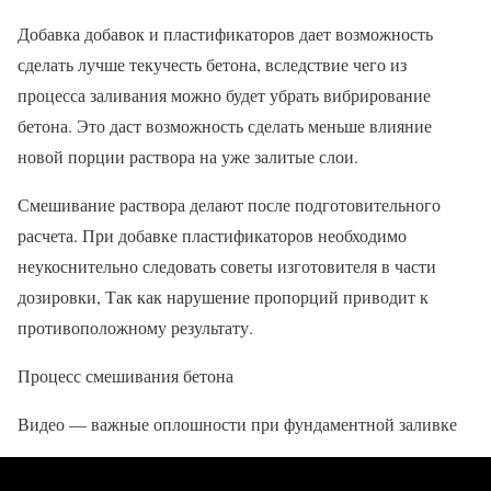
Добавка добавок и пластификаторов дает возможность
сделать лучше текучесть бетона, вследствие чего из
процесса заливания можно будет убрать вибрирование
бетона. Это даст возможность сделать меньше влияние
новой порции раствора на уже залитые слои.
Смешивание раствора делают после подготовительного
расчета. При добавке пластификаторов необходимо
неукоснительно следовать советы изготовителя в части
дозировки, Так как нарушение пропорций приводит к
противоположному результату.
Процесс смешивания бетона
Видео — важные оплошности при фундаментной заливке