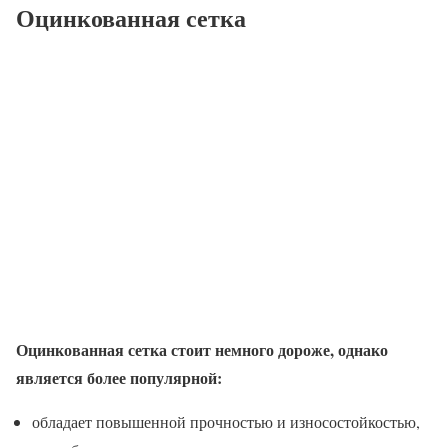
Оцинкованная сетка
Оцинкованная сетка стоит немного дороже, однако
является более популярной:
обладает повышенной прочностью и износостойкостью,