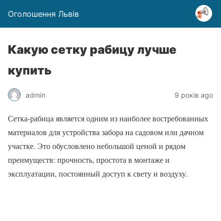
Оголошення Львів
Какую сетку рабицу лучше
купить
admin
9 років ago
Сетка-рабица является одним из наиболее востребованных
материалов для устройства забора на садовом или дачном
участке. Это обусловлено небольшой ценой и рядом
преимуществ: прочность, простота в монтаже и
эксплуатации, постоянный доступ к свету и воздуху.