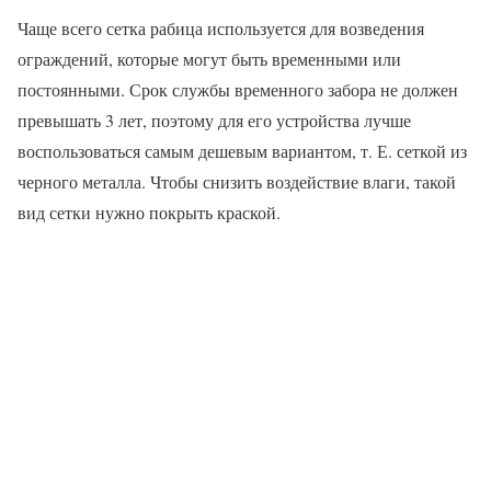
Чаще всего сетка рабица используется для возведения
ограждений, которые могут быть временными или
постоянными. Срок службы временного забора не должен
превышать 3 лет, поэтому для его устройства лучше
воспользоваться самым дешевым вариантом, т. Е. сеткой из
черного металла. Чтобы снизить воздействие влаги, такой
вид сетки нужно покрыть краской.