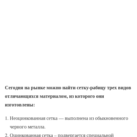
Сегодня на рынке можно найти сетку-рабицу трех видов
отличающихся материалом, из которого они
изготовлены:
Неоцинкованная сетка — выполнена из обыкновенного
черного металла.
Оцинкованная сетка – подвергается специальной