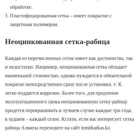
обработке.
Пластифицированная сетка – имеет покрытие с
защитным полимером.
Неоцинкованная сетка-рабица
Каждая из перечисленных сеток имеет как достоинства, так
и недостатки. Например, неоцинкованная сетка обладает
наименьшей стоимостью, однако нуждается в обязательной
покраске непосредственно сразу после установки, т. К.
легко поддается коррозии. Более того, для продления
эксплуатационного срока неоцинкованную сетку-рабицу
придется перекрашивать в лучшем случае каждые три года,
в худшем – каждый сезон. Кстати, если вас интересует сетка
рабица Алматы переходите на сайт temirkarkas.kz.