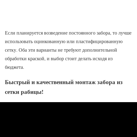
Если планируется возведение постоянного забора, то лучше
использовать оцинкованную или пластифицированную
сетку. Оба эти варианты не требуют дополнительной
обработки краской, и выбор стоит делать исходя из
бюджета.
Быстрый и качественный монтаж забора из
сетки рабицы!