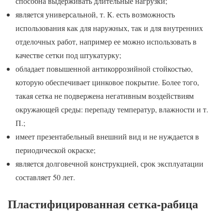
способна выдерживать длительные нагрузки;
является универсальной, т. К. есть возможность
использования как для наружных, так и для внутренних
отделочных работ, например ее можно использовать в
качестве сетки под штукатурку;
обладает повышенной антикоррозийной стойкостью,
которую обеспечивает цинковое покрытие. Более того,
такая сетка не подвержена негативным воздействиям
окружающей среды: перепаду температур, влажности и т.
П.;
имеет презентабельный внешний вид и не нуждается в
периодической окраске;
является долговечной конструкцией, срок эксплуатации
составляет 50 лет.
Пластифицированная сетка-рабица