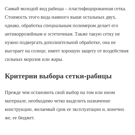
Самый молодой вид рабицы – пластифицированная сетка.
Стоимость этого вида намного выше остальных двух,
однако, обработка специальным полимером делает его
антикоррозийным и эстетичным. Также такую сетку не
нужно подвергать дополнительной обработке, она не
выгорает на солнце, имеет хорошую защиту от воздействия
сильных морозов или жары.
Критерии выбора сетки-рабицы
Прежде чем остановить свой выбор на том или ином
материале, необходимо четко выделить назначение
конструкции, желаемый срок ее эксплуатации и, конечно
же, ее бюджет.