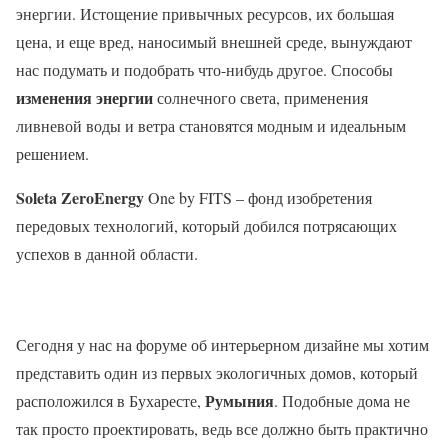
энергии. Истощение привычных ресурсов, их большая
цена, и еще вред, наносимый внешней среде, вынуждают
нас подумать и подобрать что-нибудь другое. Способы
изменения энергии
солнечного света, применения
ливневой воды и ветра становятся модным и идеальным
решением.
Soleta ZeroEnergy
One by FITS – фонд изобретения
передовых технологий, который добился потрясающих
успехов в данной области.
Сегодня у нас на форуме об интерьерном дизайне мы хотим
представить один из первых экологичных домов, который
Румыния
расположился в Бухаресте,
. Подобные дома не
так просто проектировать, ведь все должно быть практично