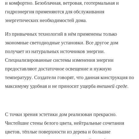
и комфортно. Безоблачная, ветровая, геотермальная и
гидроэнергия применяются для обслуживания
энергетических необходимостей дома.
Из привычных технологий в нём применены только
экономные светодиодные установки. Все другое дом
получает из натуральных источников энергии.
Специализированные системы изменения энергии
предоставляют достаточное освещение и нужную
температуру. Создатели говорят, что данная конструкция по
максимуму удобная и не приносит ущерба
внешней среде
.
С точки зрения эстетики дом реализован прекрасно.
Чистейшие стены белого цвета, нейтральные сочетания
цветов, тёплые поверхности из дерева и большие