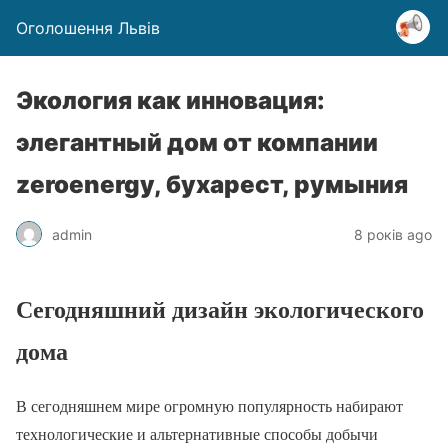
Оголошення Львів
Экология как инновация:
элегантный дом от компании
zeroenergy, бухарест, румыния
admin
8 років ago
Сегодняшний дизайн экологического
дома
В сегодняшнем мире огромную популярность набирают
технологические и альтернативные способы добычи