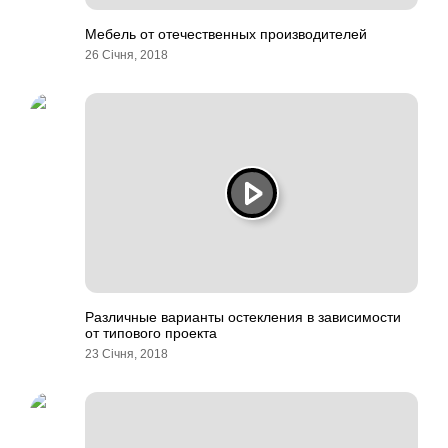
Мебель от отечественных производителей
26 Січня, 2018
Различные варианты остекления в зависимости
от типового проекта
23 Січня, 2018