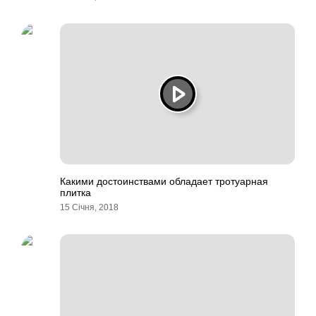
Какими достоинствами обладает тротуарная
плитка
15 Січня, 2018