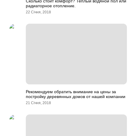
Сколько стоит комфорт? Теплый водяной пол или
радиаторное отопление.
22 Січня, 2018
Рекомендуем обратить внимание на цены за
постройку деревянных домов от нашей компании
21 Січня, 2018