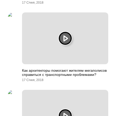
17 Січня, 2018
Как архитекторы помогают жителям мегаполисов
справиться с транспортными проблемами?
17 Січня, 2018