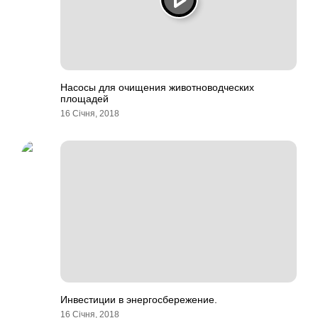
Насосы для очищения животноводческих
площадей
16 Січня, 2018
Инвестиции в энергосбережение.
16 Січня, 2018