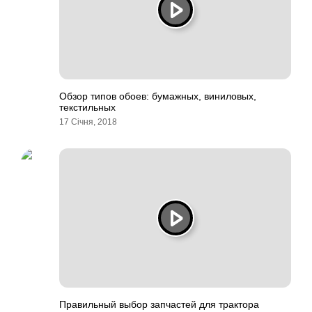
Обзор типов обоев: бумажных, виниловых,
текстильных
17 Січня, 2018
Правильный выбор запчастей для трактора