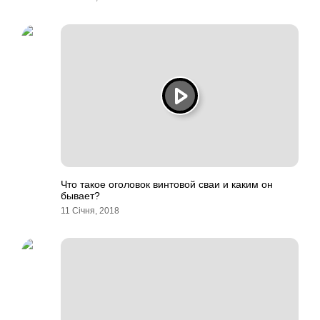
Что такое оголовок винтовой сваи и каким он
бывает?
11 Січня, 2018