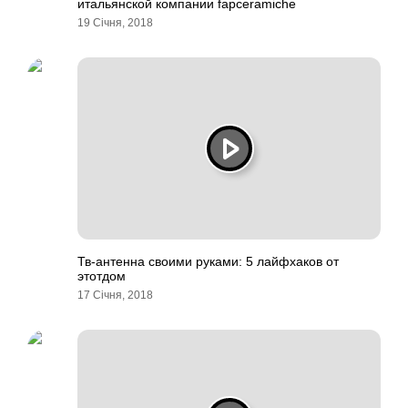
итальянской компании fapceramiche
19 Січня, 2018
Тв-антенна своими руками: 5 лайфхаков от
этотдом
17 Січня, 2018