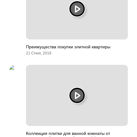
Преимущества покупки элитной квартиры
21 Січня, 2018
Коллекция плитки для ванной комнаты от