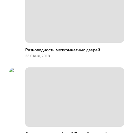
Разновидности межкомнатных дверей
23 Січня, 2018