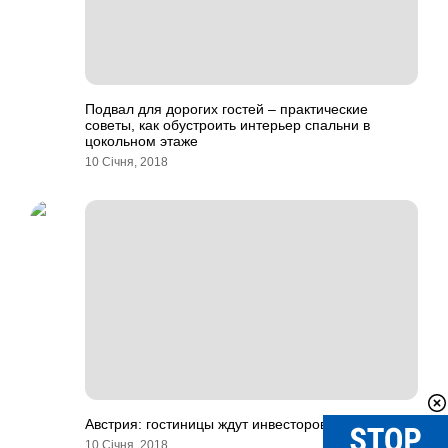
Подвал для дорогих гостей – практические
советы, как обустроить интерьер спальни в
цокольном этаже
10 Січня, 2018
Австрия: гостиницы ждут инвесторов
10 Січня, 2018