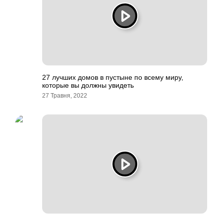
27 лучших домов в пустыне по всему миру,
которые вы должны увидеть
27 Травня, 2022