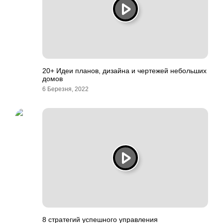
20+ Идеи планов, дизайна и чертежей небольших
домов
6 Березня, 2022
8 стратегий успешного управления