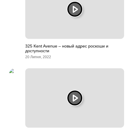
325 Kent Avenue – новый адрес роскоши и
доступности
20 Липня, 2022