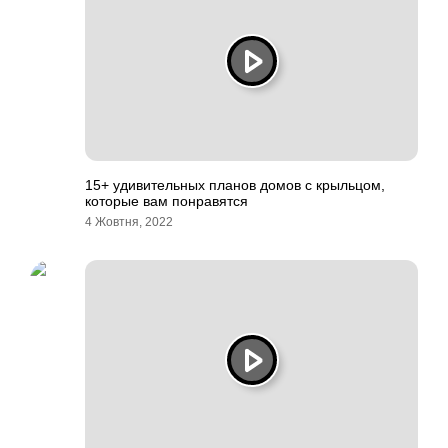
15+ удивительных планов домов с крыльцом,
которые вам понравятся
4 Жовтня, 2022