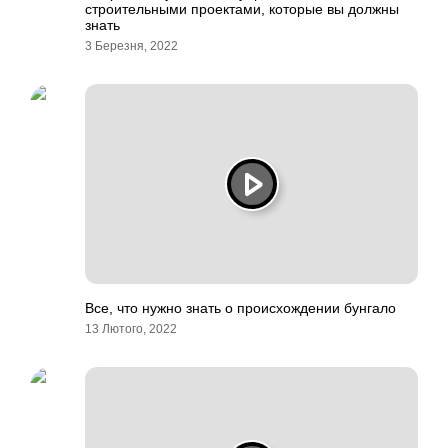
строительными проектами, которые вы должны
знать
3 Березня, 2022
Все, что нужно знать о происхождении бунгало
13 Лютого, 2022