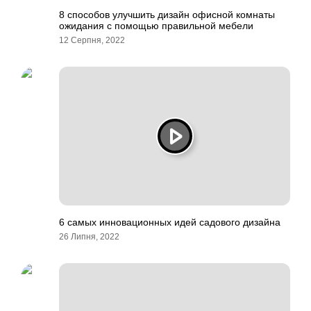
8 способов улучшить дизайн офисной комнаты
ожидания с помощью правильной мебели
12 Серпня, 2022
6 самых инновационных идей садового дизайна
26 Липня, 2022