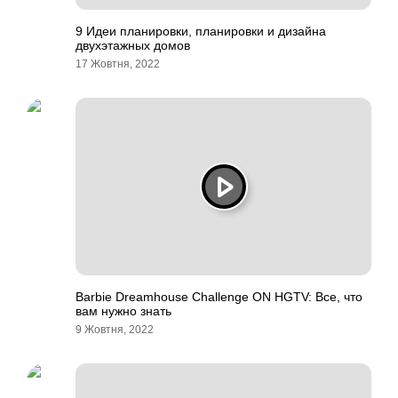
9 Идеи планировки, планировки и дизайна
двухэтажных домов
17 Жовтня, 2022
Barbie Dreamhouse Challenge ON HGTV: Все, что
вам нужно знать
9 Жовтня, 2022