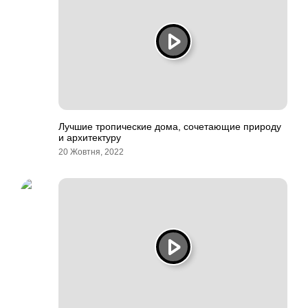
Лучшие тропические дома, сочетающие природу
и архитектуру
20 Жовтня, 2022