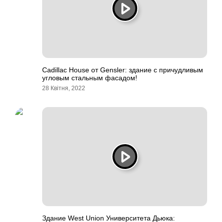
Cadillac House от Gensler: здание с причудливым
угловым стальным фасадом!
28 Квітня, 2022
Здание West Union Университета Дьюка: