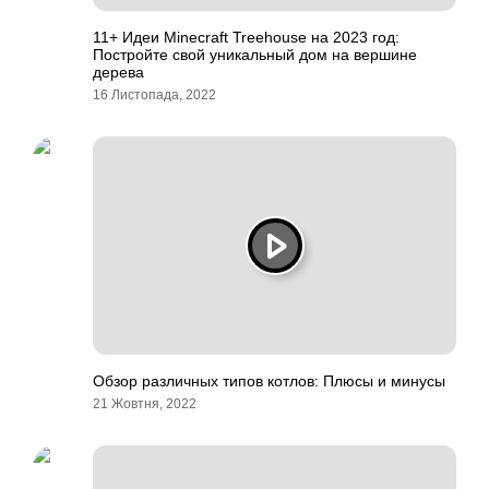
11+ Идеи Minecraft Treehouse на 2023 год:
Постройте свой уникальный дом на вершине
дерева
16 Листопада, 2022
Обзор различных типов котлов: Плюсы и минусы
21 Жовтня, 2022