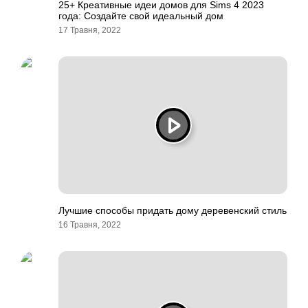
25+ Креативные идеи домов для Sims 4 2023
года: Создайте свой идеальный дом
17 Травня, 2022
Лучшие способы придать дому деревенский стиль
16 Травня, 2022