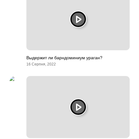
Выдержит ли барндоминиум ураган?
16 Серпня, 2022