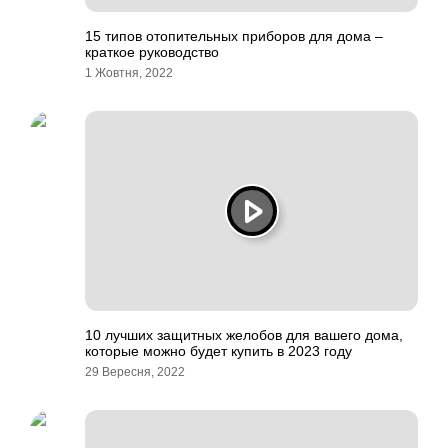
15 типов отопительных приборов для дома –
краткое руководство
1 Жовтня, 2022
10 лучших защитных желобов для вашего дома,
которые можно будет купить в 2023 году
29 Вересня, 2022