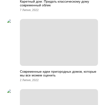
Каретный дом: Придать классическому дому
современный облик
7 Липня, 2022
Современные идеи пригородных домов, которые
мы все можем оценить
2 Липня, 2022