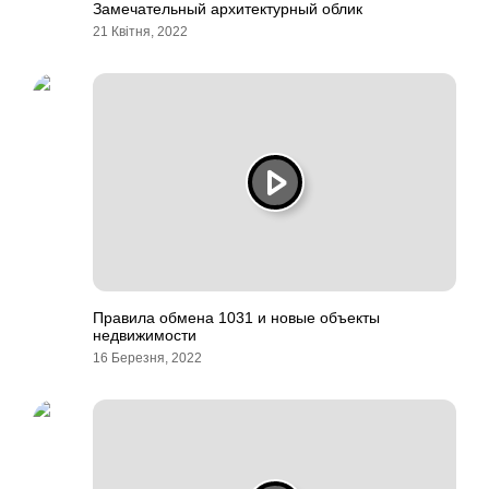
Замечательный архитектурный облик
21 Квітня, 2022
Правила обмена 1031 и новые объекты
недвижимости
16 Березня, 2022