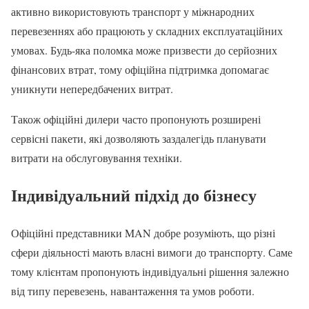
активно використовують транспорт у міжнародних
перевезеннях або працюють у складних експлуатаційних
умовах. Будь-яка поломка може призвести до серйозних
фінансових втрат, тому офіційна підтримка допомагає
уникнути непередбачених витрат.
Також офіційні дилери часто пропонують розширені
сервісні пакети, які дозволяють заздалегідь планувати
витрати на обслуговування техніки.
Індивідуальний підхід до бізнесу
Офіційні представники MAN добре розуміють, що різні
сфери діяльності мають власні вимоги до транспорту. Саме
тому клієнтам пропонують індивідуальні рішення залежно
від типу перевезень, навантаження та умов роботи.