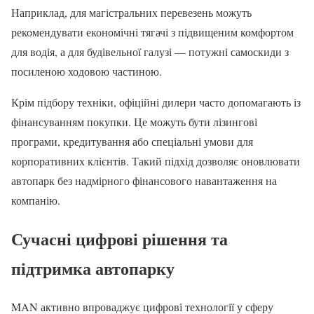
Наприклад, для магістральних перевезень можуть
рекомендувати економічні тягачі з підвищеним комфортом
для водія, а для будівельної галузі — потужні самоскиди з
посиленою ходовою частиною.
Крім підбору техніки, офіційні дилери часто допомагають із
фінансуванням покупки. Це можуть бути лізингові
програми, кредитування або спеціальні умови для
корпоративних клієнтів. Такий підхід дозволяє оновлювати
автопарк без надмірного фінансового навантаження на
компанію.
Сучасні цифрові рішення та
підтримка автопарку
MAN активно впроваджує цифрові технології у сферу