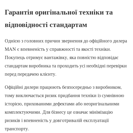
Гарантія оригінальної техніки та
відповідності стандартам
Однією з головних причин звернення до офіційного дилера
MAN є впевненість у справжності та якості техніки.
Покупець отримує вантажівку, яка повністю відповідає
стандартам виробника та проходить усі необхідні перевірки
перед передачею клієнту.
Офіційні дилери працюють безпосередньо з виробником,
тому виключається ризик придбання техніки із сумнівною
історією, прихованими дефектами або неоригінальними
комплектуючими. Для бізнесу це означає мінімізацію
ризиків і впевненість у довготривалій експлуатації
транспорту.