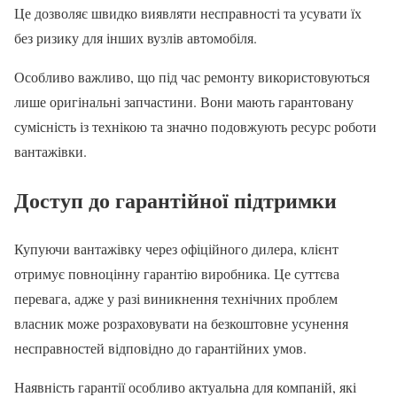
Це дозволяє швидко виявляти несправності та усувати їх
без ризику для інших вузлів автомобіля.
Особливо важливо, що під час ремонту використовуються
лише оригінальні запчастини. Вони мають гарантовану
сумісність із технікою та значно подовжують ресурс роботи
вантажівки.
Доступ до гарантійної підтримки
Купуючи вантажівку через офіційного дилера, клієнт
отримує повноцінну гарантію виробника. Це суттєва
перевага, адже у разі виникнення технічних проблем
власник може розраховувати на безкоштовне усунення
несправностей відповідно до гарантійних умов.
Наявність гарантії особливо актуальна для компаній, які